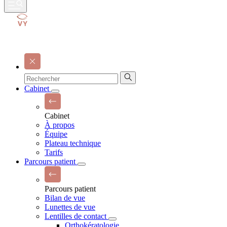
Cabinet
Cabinet
À propos
Équipe
Plateau technique
Tarifs
Parcours patient
Parcours patient
Bilan de vue
Lunettes de vue
Lentilles de contact
Orthokératologie