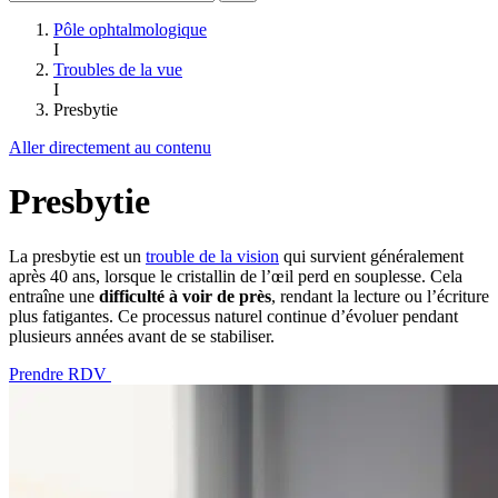
Pôle ophtalmologique
I
Troubles de la vue
I
Presbytie
Aller directement au contenu
Presbytie
La presbytie est un
trouble de la vision
qui survient généralement
après 40 ans, lorsque le cristallin de l’œil perd en souplesse. Cela
entraîne une
difficulté à voir de près
, rendant la lecture ou l’écriture
plus fatigantes. Ce processus naturel continue d’évoluer pendant
plusieurs années avant de se stabiliser.
Prendre RDV