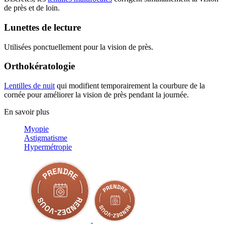
de près et de loin.
Lunettes de lecture
Utilisées ponctuellement pour la vision de près.
Orthokératologie
Lentilles de nuit
qui modifient temporairement la courbure de la
cornée pour améliorer la vision de près pendant la journée.
En savoir plus
Myopie
Astigmatisme
Hypermétropie