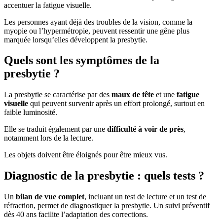
accentuer la fatigue visuelle.
Les personnes ayant déjà des troubles de la vision, comme la
myopie ou l’hypermétropie, peuvent ressentir une gêne plus
marquée lorsqu’elles développent la presbytie.
Quels sont les symptômes de la
presbytie ?
La presbytie se caractérise par des
maux de tête
et une
fatigue
visuelle
qui peuvent survenir après un effort prolongé, surtout en
faible luminosité.
Elle se traduit également par une
difficulté à voir de près
,
notamment lors de la lecture.
Les objets doivent être éloignés pour être mieux vus.
Diagnostic de la presbytie : quels tests ?
Un
bilan de vue complet
, incluant un test de lecture et un test de
réfraction, permet de diagnostiquer la presbytie. Un suivi préventif
dès 40 ans facilite l’adaptation des corrections.