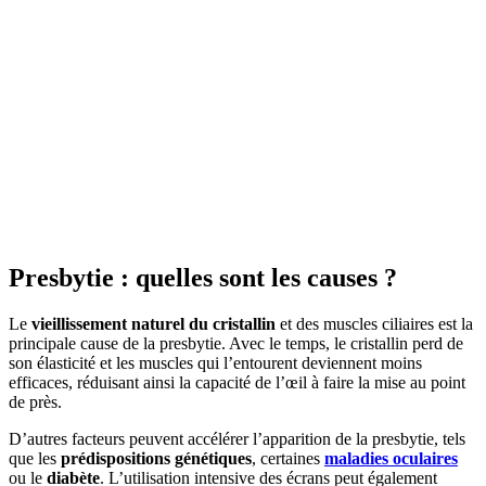
Presbytie : quelles sont les causes ?
Le
vieillissement naturel du cristallin
et des muscles ciliaires est la
principale cause de la presbytie. Avec le temps, le cristallin perd de
son élasticité et les muscles qui l’entourent deviennent moins
efficaces, réduisant ainsi la capacité de l’œil à faire la mise au point
de près.
D’autres facteurs peuvent accélérer l’apparition de la presbytie, tels
que les
prédispositions génétiques
, certaines
maladies oculaires
ou le
diabète
. L’utilisation intensive des écrans peut également