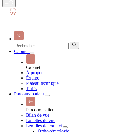
Cabinet
Cabinet
À propos
Équipe
Plateau technique
Tarifs
Parcours patient
Parcours patient
Bilan de vue
Lunettes de vue
Lentilles de contact
Orthokératologie