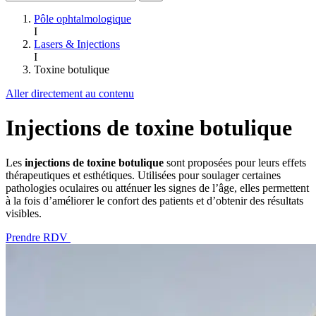
Pôle ophtalmologique
I
Lasers & Injections
I
Toxine botulique
Aller directement au contenu
Injections de toxine botulique
Les
injections de toxine botulique
sont proposées pour leurs effets
thérapeutiques et esthétiques. Utilisées pour soulager certaines
pathologies oculaires ou atténuer les signes de l’âge, elles permettent
à la fois d’améliorer le confort des patients et d’obtenir des résultats
visibles.
Prendre RDV