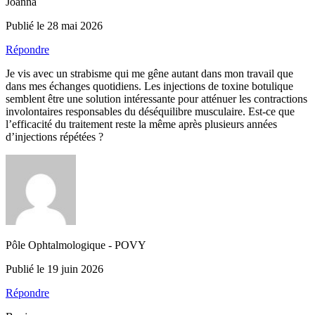
Joanna
Publié le 28 mai 2026
Répondre
Je vis avec un strabisme qui me gêne autant dans mon travail que
dans mes échanges quotidiens. Les injections de toxine botulique
semblent être une solution intéressante pour atténuer les contractions
involontaires responsables du déséquilibre musculaire. Est-ce que
l’efficacité du traitement reste la même après plusieurs années
d’injections répétées ?
Pôle Ophtalmologique - POVY
Publié le 19 juin 2026
Répondre