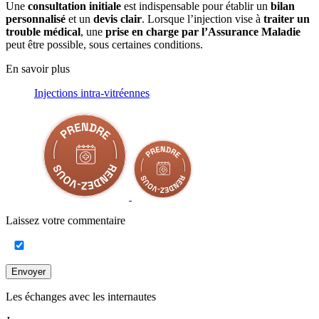
Une
consultation initiale
est indispensable pour établir un
bilan
personnalisé
et un
devis clair
. Lorsque l’injection vise à
traiter un
trouble médical
, une
prise en charge par l’Assurance Maladie
peut être possible, sous certaines conditions.
En savoir plus
Injections intra-vitréennes
Laissez votre commentaire
Envoyer
Les échanges avec les internautes