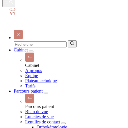
Cabinet
Cabinet
À propos
Équipe
Plateau technique
Tarifs
Parcours patient
Parcours patient
Bilan de vue
Lunettes de vue
Lentilles de contact
Orthokératologie