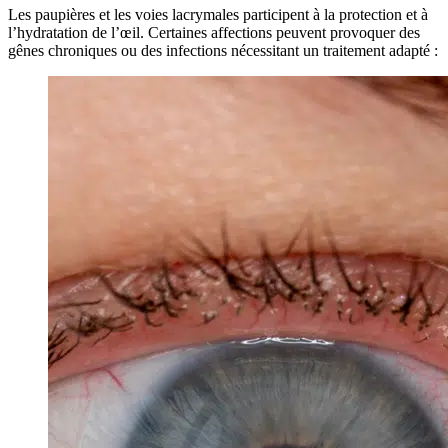
Les paupières et les voies lacrymales participent à la protection et à
l’hydratation de l’œil. Certaines affections peuvent provoquer des
gênes chroniques ou des infections nécessitant un traitement adapté :