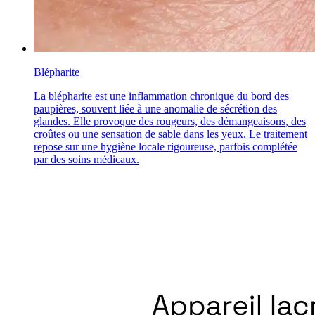
Blépharite
La blépharite est une inflammation chronique du bord des
paupières, souvent liée à une anomalie de sécrétion des
glandes. Elle provoque des rougeurs, des démangeaisons, des
croûtes ou une sensation de sable dans les yeux. Le traitement
repose sur une hygiène locale rigoureuse, parfois complétée
par des soins médicaux.