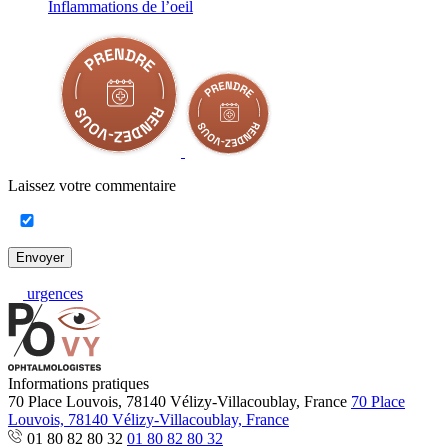
Inflammations de l’oeil
Laissez votre commentaire
Envoyer
urgences
Informations pratiques
70 Place Louvois, 78140 Vélizy-Villacoublay, France
70 Place
Louvois, 78140 Vélizy-Villacoublay, France
01 80 82 80 32
01 80 82 80 32