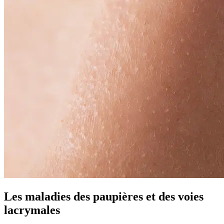
Les maladies des paupières et des voies
lacrymales