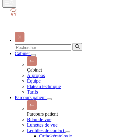
Cabinet
Cabinet
À propos
Équipe
Plateau technique
Tarifs
Parcours patient
Parcours patient
Bilan de vue
Lunettes de vue
Lentilles de contact
Orthokératologie