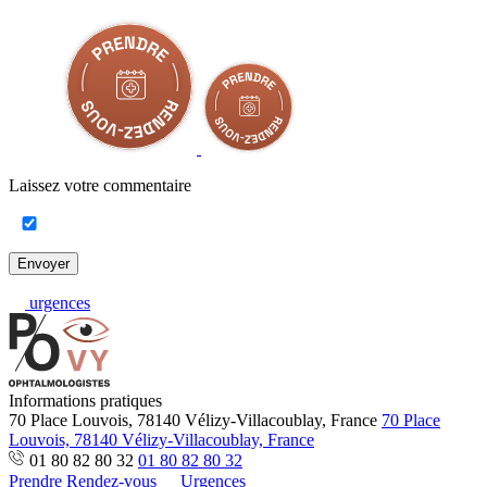
Laissez votre commentaire
Envoyer
urgences
Informations pratiques
70 Place Louvois, 78140 Vélizy-Villacoublay, France
70 Place
Louvois, 78140 Vélizy-Villacoublay, France
01 80 82 80 32
01 80 82 80 32
Prendre Rendez-vous
Urgences