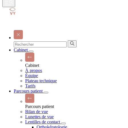
Cabinet
Cabinet
À propos
Équipe
Plateau technique
Tarifs
Parcours patient
Parcours patient
Bilan de vue
Lunettes de vue
Lentilles de contact
Orthokératologie