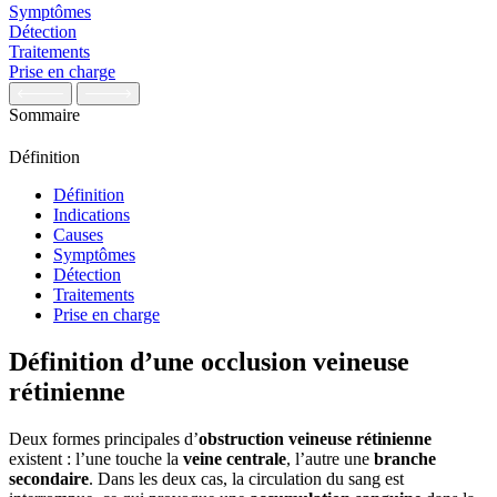
Symptômes
Détection
Traitements
Prise en charge
Sommaire
Définition
Définition
Indications
Causes
Symptômes
Détection
Traitements
Prise en charge
Définition d’une occlusion veineuse
rétinienne
Deux formes principales d’
obstruction veineuse rétinienne
existent : l’une touche la
veine centrale
, l’autre une
branche
secondaire
. Dans les deux cas, la circulation du sang est