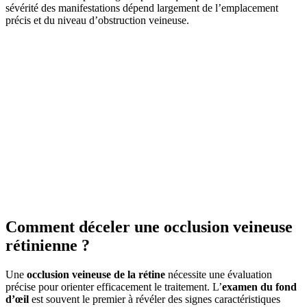
sévérité des manifestations dépend largement de l’emplacement
précis et du niveau d’obstruction veineuse.
Comment déceler une occlusion veineuse
rétinienne ?
Une
occlusion veineuse de la rétine
nécessite une évaluation
précise pour orienter efficacement le traitement. L’
examen du fond
d’œil
est souvent le premier à révéler des signes caractéristiques